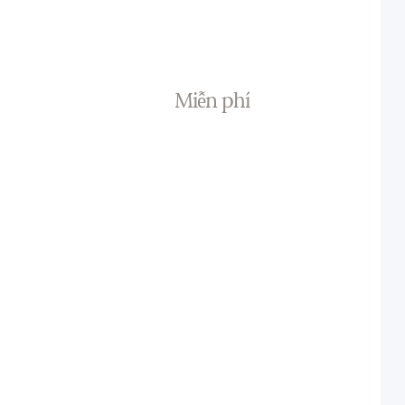
Miễn phí