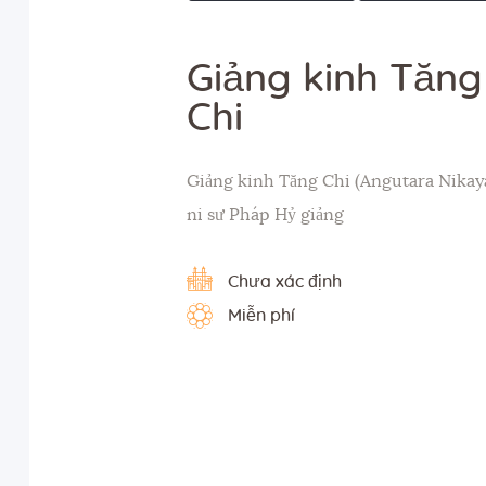
Giảng kinh Tăng
Chi
Giảng kinh Tăng Chi (Angutara Nikay
ni sư Pháp Hỷ giảng
Chưa xác định
Miễn phí