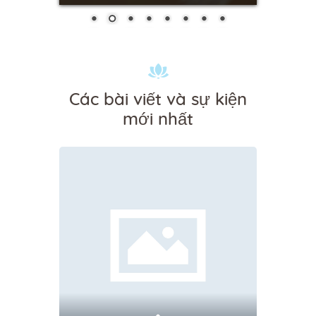
Các bài viết và sự kiện
mới nhất