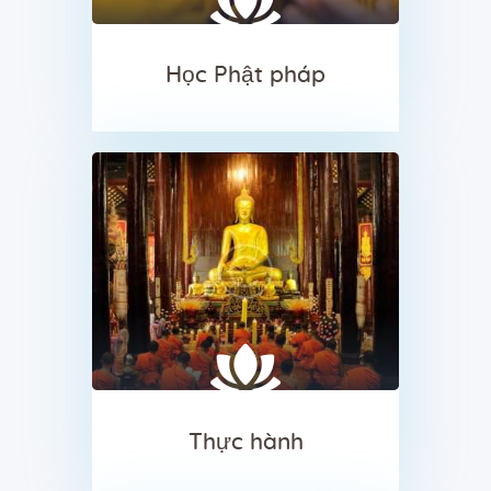
Học Phật pháp
Thực hành