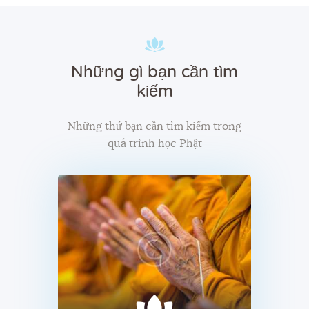
Những gì bạn cần tìm
kiếm
Những thứ bạn cần tìm kiếm trong
quá trình học Phật