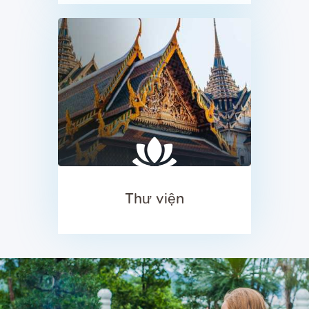
Thư viện