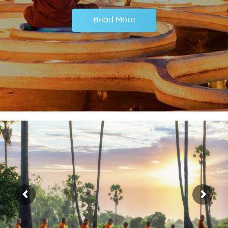
Read More