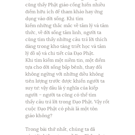
cũng thấy Phật giáo cống hiến nhiều
điểm hữu ích để tham khảo hay ứng
dụng vào đời sống. Khi tìm
kiếm những thắc mắc về tâm lý và tâm
thức, về đời sống tâm linh, người ta
cũng tìm thấy những câu trả lời thích
đáng trong kho tàng triết học và tâm
lý đồ sộ và chi tiết của Đạo Phật.
Khi tìm kiếm một niềm tin, một điểm
tựa cho đời sống bấp bênh, thay đổi
không ngừng với những điều không
tiên lượng trước được khiến người ta
suy tư: vậy đâu là ý nghĩa của kiếp
người – người ta cũng có thể tìm
thấy câu trả lời trong Đạo Phật. Vậy rốt
cuộc Đạo Phật có phải là một tôn
giáo không?
Trong bài thứ nhất, chúng ta đã