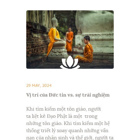
29 MAY, 2024
Vị trí của Đức tin vs. sự trải nghiệm
Khi tìm kiếm một tôn giáo, người
ta liệt kê Đạo Phật là một trong
những tôn giáo. Khi tìm kiếm một hệ
thống triết lý xoay quanh những vấn
nạn của nhân sinh và thế giới, người ta