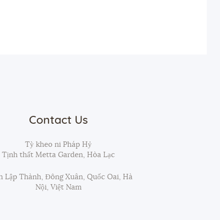
Contact Us
Tỳ kheo ni Pháp Hỷ
Tịnh thất Metta Garden, Hòa Lạc
 Lập Thành, Đông Xuân, Quốc Oai, Hà
Nội, Việt Nam