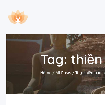
Tag: thiền
Home
All Posts
Tag: thiền bảo 