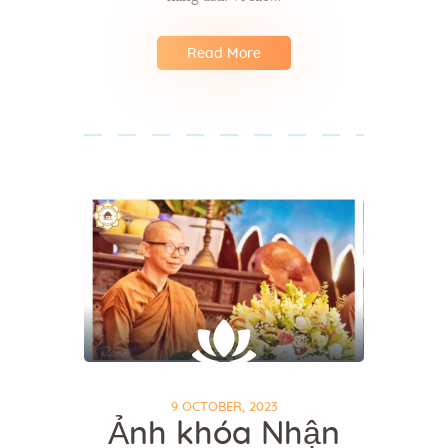
Read More
9 OCTOBER, 2023
Ảnh khóa Nhận