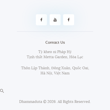
Contact Us
Tỳ kheo ni Pháp Hỷ
Tịnh thất Metta Garden, Hòa Lạc
Thôn Lập Thành, Đông Xuân, Quốc Oai,
Hà Nội, Việt Nam
Dhammaduta
© 2026. All Rights Reserved.