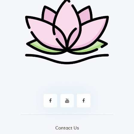
Contact Us