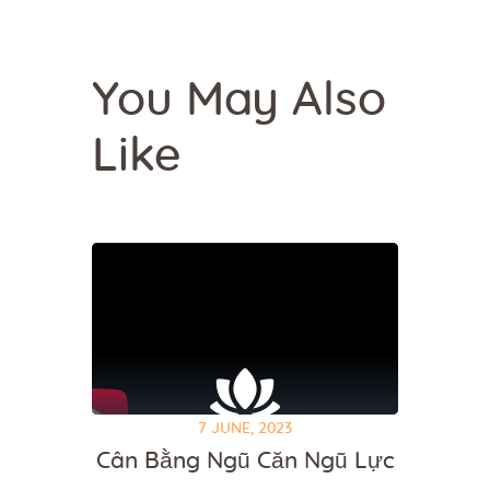
You May Also
Like
7 JUNE, 2023
Cân Bằng Ngũ Căn Ngũ Lực