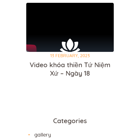
13 FEBRUARY, 2023
Video khóa thiền Tứ Niệm
Xứ – Ngày 18
Categories
gallery