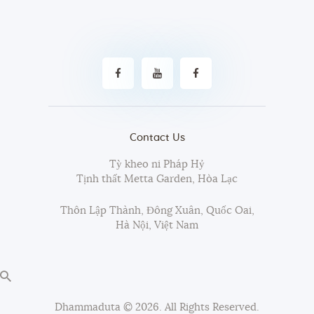
Contact Us
Tỳ kheo ni Pháp Hỷ
Tịnh thất Metta Garden, Hòa Lạc
Thôn Lập Thành, Đông Xuân, Quốc Oai,
Hà Nội, Việt Nam
Dhammaduta
© 2026. All Rights Reserved.