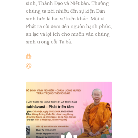
sinh, Thành Đạo và Niết bàn. Thường
chúng ta nói nhiều đến sự kiện Đản
sinh hơn là hai sự kiện khác. Một vị
Phật ra đời đem đến nguồn hạnh phúc,
an lạc và lợi ích cho muôn vàn chúng
sinh trong cỗi Ta bà.