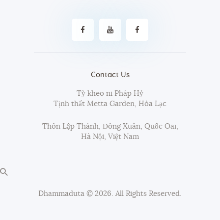
Contact Us
Tỳ kheo ni Pháp Hỷ
Tịnh thất Metta Garden, Hòa Lạc
Thôn Lập Thành, Đông Xuân, Quốc Oai,
Hà Nội, Việt Nam
Dhammaduta
© 2026. All Rights Reserved.