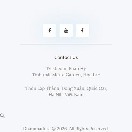
Contact Us
Tỳ kheo ni Pháp Hỷ
Tịnh thất Metta Garden, Hòa Lạc
Thôn Lập Thành, Đông Xuân, Quốc Oai,
Hà Nội, Việt Nam
Dhammaduta
© 2026. All Rights Reserved.