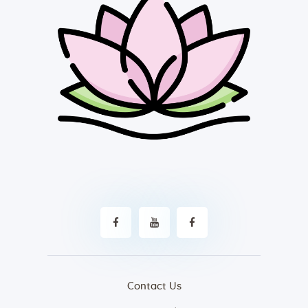
Contact Us