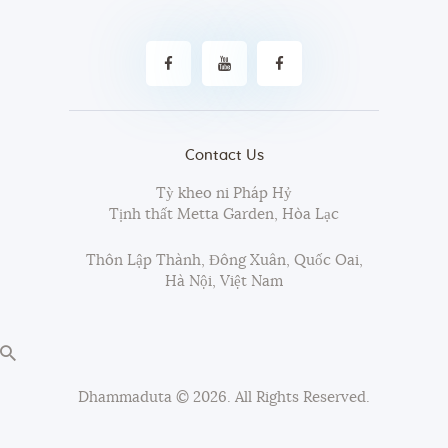
Contact Us
Tỳ kheo ni Pháp Hỷ
Tịnh thất Metta Garden, Hòa Lạc
Thôn Lập Thành, Đông Xuân, Quốc Oai,
Hà Nội, Việt Nam
Dhammaduta
© 2026. All Rights Reserved.