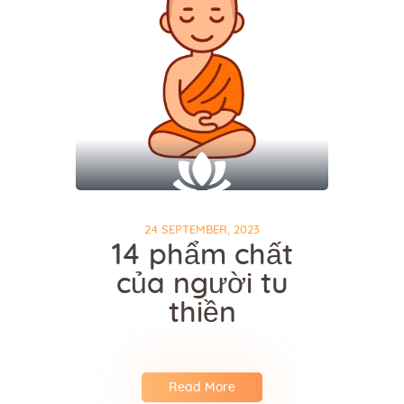
24 SEPTEMBER, 2023
14 phẩm chất
của người tu
thiền
Read More