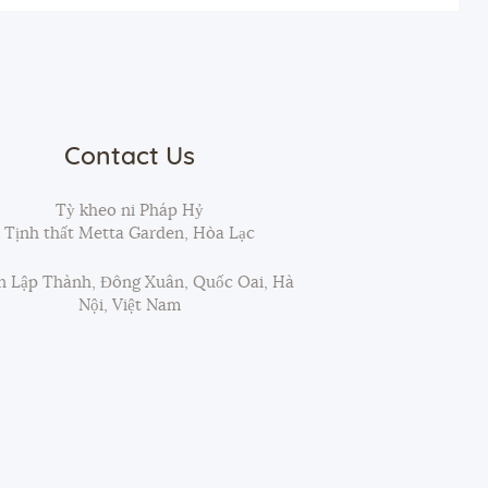
Contact Us
Tỳ kheo ni Pháp Hỷ
Tịnh thất Metta Garden, Hòa Lạc
 Lập Thành, Đông Xuân, Quốc Oai, Hà
Nội, Việt Nam