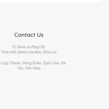
Contact Us
Tỳ kheo ni Pháp Hỷ
Tịnh thất Metta Garden, Hòa Lạc
 Lập Thành, Đông Xuân, Quốc Oai, Hà
Nội, Việt Nam