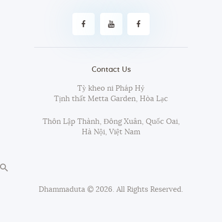
Contact Us
Tỳ kheo ni Pháp Hỷ
Tịnh thất Metta Garden, Hòa Lạc
Thôn Lập Thành, Đông Xuân, Quốc Oai,
Hà Nội, Việt Nam
Dhammaduta
© 2026. All Rights Reserved.