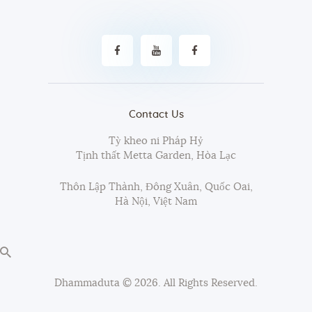
Contact Us
Tỳ kheo ni Pháp Hỷ
Tịnh thất Metta Garden, Hòa Lạc
Thôn Lập Thành, Đông Xuân, Quốc Oai,
Hà Nội, Việt Nam
Dhammaduta
© 2026. All Rights Reserved.