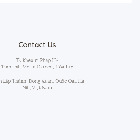
Contact Us
Tỳ kheo ni Pháp Hỷ
Tịnh thất Metta Garden, Hòa Lạc
 Lập Thành, Đông Xuân, Quốc Oai, Hà
Nội, Việt Nam