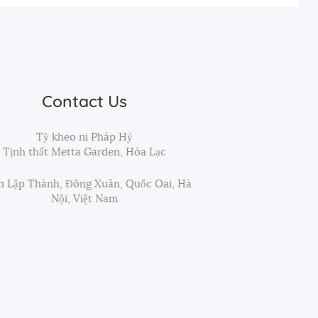
Contact Us
Tỳ kheo ni Pháp Hỷ
Tịnh thất Metta Garden, Hòa Lạc
 Lập Thành, Đông Xuân, Quốc Oai, Hà
Nội, Việt Nam