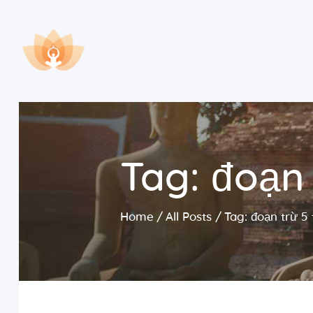
Tag: đoạn 
Home
All Posts
Tag: đoạn trừ 5 