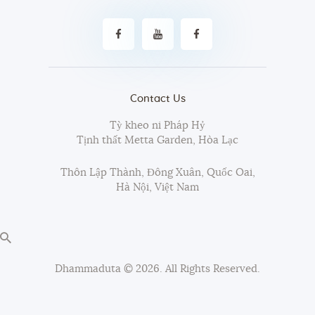
Contact Us
Tỳ kheo ni Pháp Hỷ
Tịnh thất Metta Garden, Hòa Lạc
Thôn Lập Thành, Đông Xuân, Quốc Oai,
Hà Nội, Việt Nam
Dhammaduta
© 2026. All Rights Reserved.