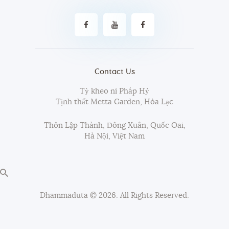
Contact Us
Tỳ kheo ni Pháp Hỷ
Tịnh thất Metta Garden, Hòa Lạc
Thôn Lập Thành, Đông Xuân, Quốc Oai,
Hà Nội, Việt Nam
Dhammaduta
© 2026. All Rights Reserved.