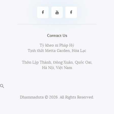
Contact Us
Tỳ kheo ni Pháp Hỷ
Tịnh thất Metta Garden, Hòa Lạc
Thôn Lập Thành, Đông Xuân, Quốc Oai,
Hà Nội, Việt Nam
Dhammaduta
© 2026. All Rights Reserved.