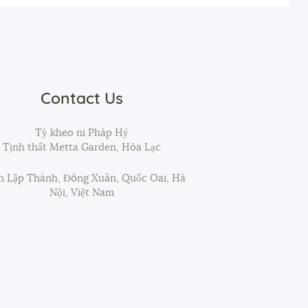
Contact Us
Tỳ kheo ni Pháp Hỷ
Tịnh thất Metta Garden, Hòa Lạc
 Lập Thành, Đông Xuân, Quốc Oai, Hà
Nội, Việt Nam