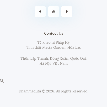
Contact Us
Tỳ kheo ni Pháp Hỷ
Tịnh thất Metta Garden, Hòa Lạc
Thôn Lập Thành, Đông Xuân, Quốc Oai,
Hà Nội, Việt Nam
Dhammaduta
© 2026. All Rights Reserved.