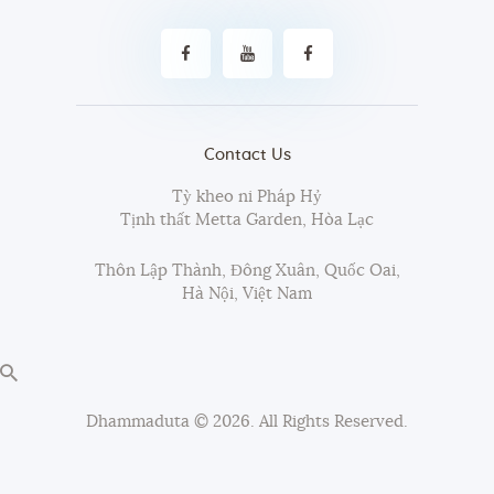
Contact Us
Tỳ kheo ni Pháp Hỷ
Tịnh thất Metta Garden, Hòa Lạc
Thôn Lập Thành, Đông Xuân, Quốc Oai,
Hà Nội, Việt Nam
Dhammaduta
© 2026. All Rights Reserved.