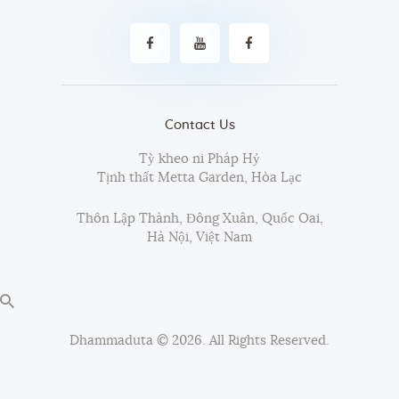
Contact Us
Tỳ kheo ni Pháp Hỷ
Tịnh thất Metta Garden, Hòa Lạc
Thôn Lập Thành, Đông Xuân, Quốc Oai,
Hà Nội, Việt Nam
Dhammaduta
© 2026. All Rights Reserved.