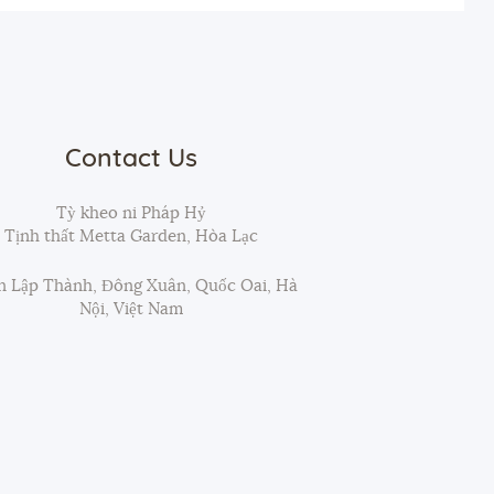
Contact Us
Tỳ kheo ni Pháp Hỷ
Tịnh thất Metta Garden, Hòa Lạc
 Lập Thành, Đông Xuân, Quốc Oai, Hà
Nội, Việt Nam