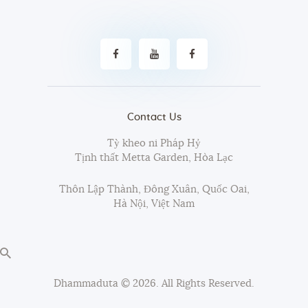
Contact Us
Tỳ kheo ni Pháp Hỷ
Tịnh thất Metta Garden, Hòa Lạc
Thôn Lập Thành, Đông Xuân, Quốc Oai,
Hà Nội, Việt Nam
Dhammaduta
© 2026. All Rights Reserved.