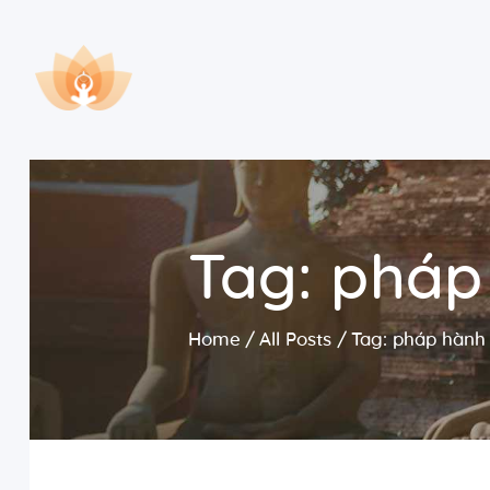
Tag: pháp
Home
All Posts
Tag: pháp hành