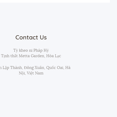
Contact Us
Tỳ kheo ni Pháp Hỷ
Tịnh thất Metta Garden, Hòa Lạc
 Lập Thành, Đông Xuân, Quốc Oai, Hà
Nội, Việt Nam