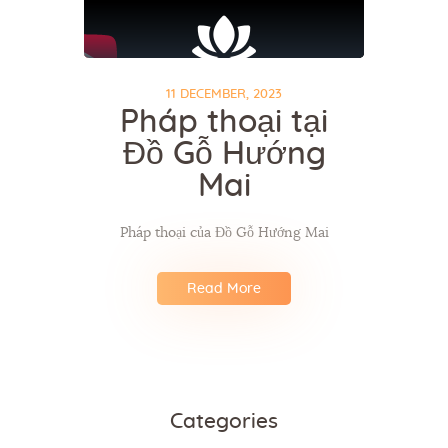
11 DECEMBER, 2023
Pháp thoại tại
Đồ Gỗ Hướng
Mai
Pháp thoại của Đồ Gỗ Hướng Mai
Read More
Categories