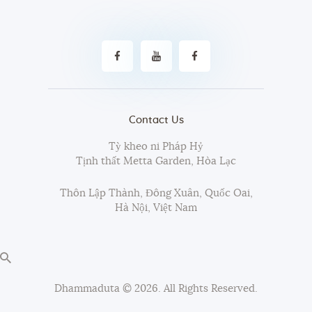
Contact Us
Tỳ kheo ni Pháp Hỷ
Tịnh thất Metta Garden, Hòa Lạc
Thôn Lập Thành, Đông Xuân, Quốc Oai,
Hà Nội, Việt Nam
Dhammaduta
© 2026. All Rights Reserved.