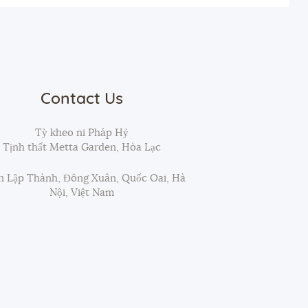
Contact Us
Tỳ kheo ni Pháp Hỷ
Tịnh thất Metta Garden, Hòa Lạc
 Lập Thành, Đông Xuân, Quốc Oai, Hà
Nội, Việt Nam