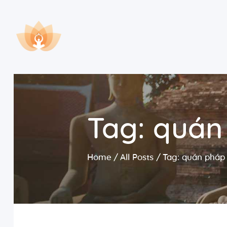
Tag: quán
Home
All Posts
Tag: quán pháp