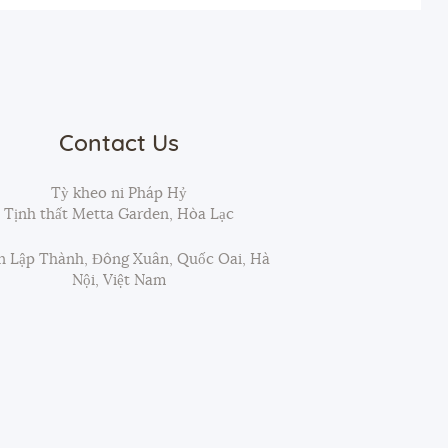
Contact Us
Tỳ kheo ni Pháp Hỷ
Tịnh thất Metta Garden, Hòa Lạc
 Lập Thành, Đông Xuân, Quốc Oai, Hà
Nội, Việt Nam