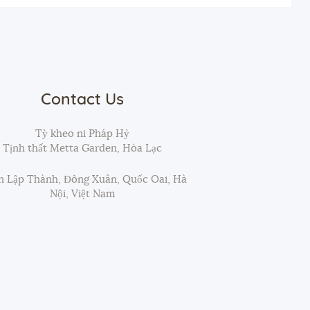
Contact Us
Tỳ kheo ni Pháp Hỷ
Tịnh thất Metta Garden, Hòa Lạc
 Lập Thành, Đông Xuân, Quốc Oai, Hà
Nội, Việt Nam