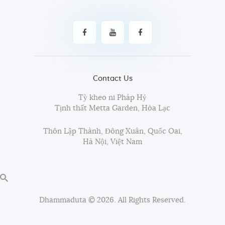
Contact Us
Tỳ kheo ni Pháp Hỷ
Tịnh thất Metta Garden, Hòa Lạc
Thôn Lập Thành, Đông Xuân, Quốc Oai,
Hà Nội, Việt Nam
Dhammaduta
© 2026. All Rights Reserved.