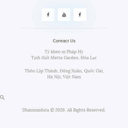
Contact Us
Tỳ kheo ni Pháp Hỷ
Tịnh thất Metta Garden, Hòa Lạc
Thôn Lập Thành, Đông Xuân, Quốc Oai,
Hà Nội, Việt Nam
Dhammaduta
© 2026. All Rights Reserved.