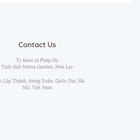
Contact Us
Tỳ kheo ni Pháp Hỷ
Tịnh thất Metta Garden, Hòa Lạc
 Lập Thành, Đông Xuân, Quốc Oai, Hà
Nội, Việt Nam