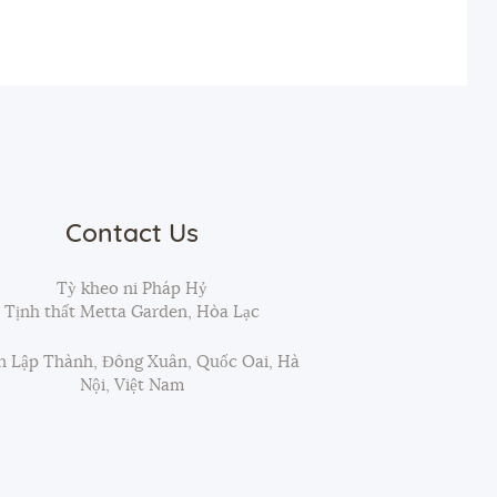
Contact Us
Tỳ kheo ni Pháp Hỷ
Tịnh thất Metta Garden, Hòa Lạc
 Lập Thành, Đông Xuân, Quốc Oai, Hà
Nội, Việt Nam