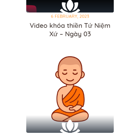
6 FEBRUARY, 2023
Video khóa thiền Tứ Niệm
Xứ – Ngày 03