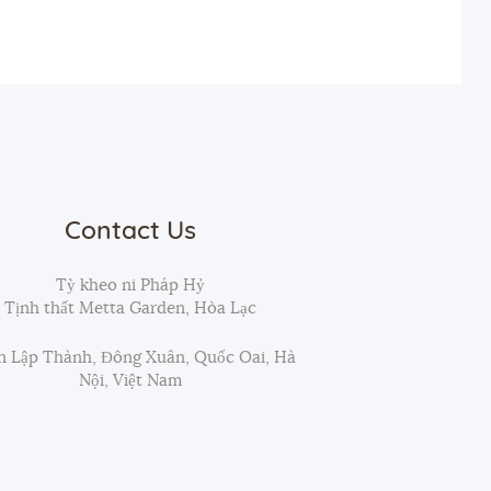
Contact Us
Tỳ kheo ni Pháp Hỷ
Tịnh thất Metta Garden, Hòa Lạc
 Lập Thành, Đông Xuân, Quốc Oai, Hà
Nội, Việt Nam