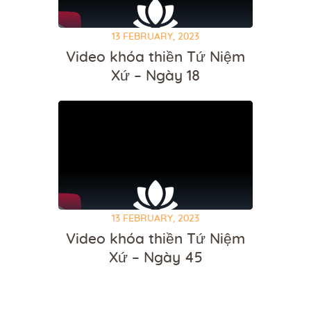
13 FEBRUARY, 2023
Video khóa thiền Tứ Niệm
Xứ – Ngày 18
13 FEBRUARY, 2023
Video khóa thiền Tứ Niệm
Xứ – Ngày 45