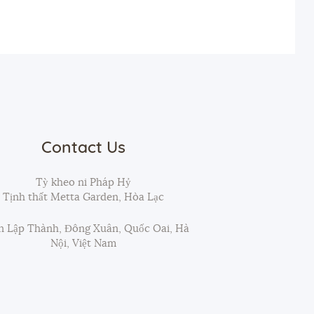
Contact Us
Tỳ kheo ni Pháp Hỷ
Tịnh thất Metta Garden, Hòa Lạc
 Lập Thành, Đông Xuân, Quốc Oai, Hà
Nội, Việt Nam