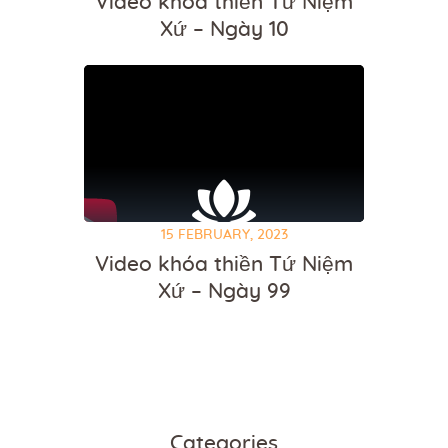
Video khóa thiền Tứ Niệm
Xứ – Ngày 10
15 FEBRUARY, 2023
Video khóa thiền Tứ Niệm
Xứ – Ngày 99
Categories