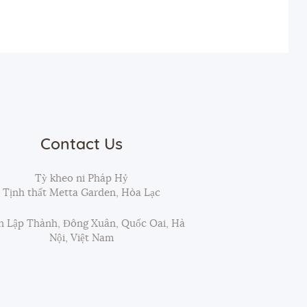
Contact Us
Tỳ kheo ni Pháp Hỷ
Tịnh thất Metta Garden, Hòa Lạc
 Lập Thành, Đông Xuân, Quốc Oai, Hà
Nội, Việt Nam