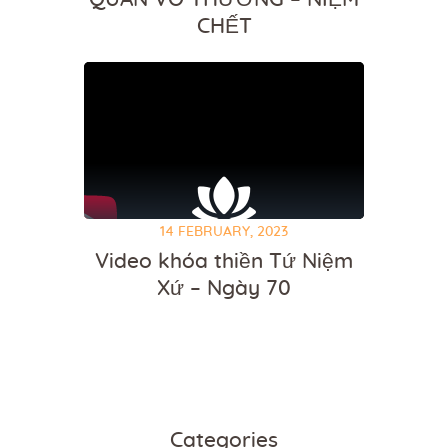
CHẾT
14 FEBRUARY, 2023
Video khóa thiền Tứ Niệm
Xứ – Ngày 70
Categories