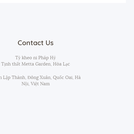
Contact Us
Tỳ kheo ni Pháp Hỷ
Tịnh thất Metta Garden, Hòa Lạc
 Lập Thành, Đông Xuân, Quốc Oai, Hà
Nội, Việt Nam