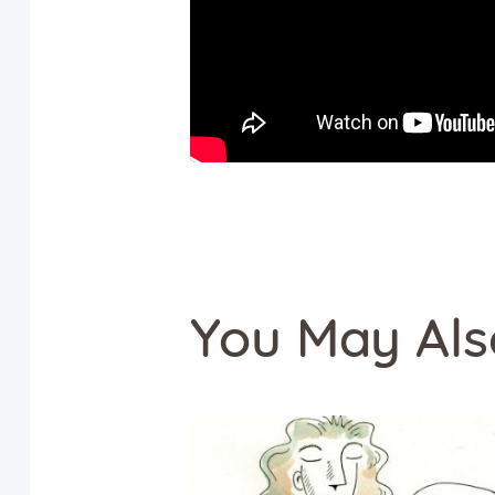
You May Als