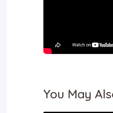
You May Als