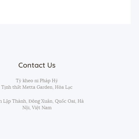
Contact Us
Tỳ kheo ni Pháp Hỷ
Tịnh thất Metta Garden, Hòa Lạc
 Lập Thành, Đông Xuân, Quốc Oai, Hà
Nội, Việt Nam