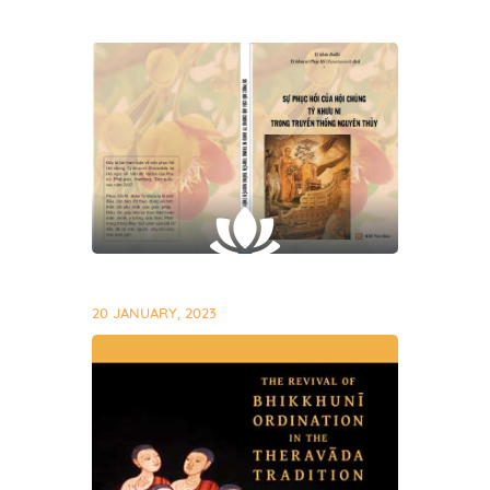
20 JANUARY, 2023