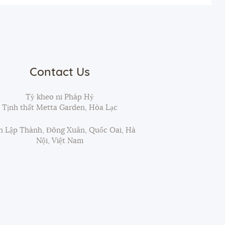
Contact Us
Tỳ kheo ni Pháp Hỷ
Tịnh thất Metta Garden, Hòa Lạc
 Lập Thành, Đông Xuân, Quốc Oai, Hà
Nội, Việt Nam