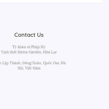
Contact Us
Tỳ kheo ni Pháp Hỷ
Tịnh thất Metta Garden, Hòa Lạc
 Lập Thành, Đông Xuân, Quốc Oai, Hà
Nội, Việt Nam