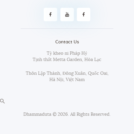
Contact Us
Tỳ kheo ni Pháp Hỷ
Tịnh thất Metta Garden, Hòa Lạc
Thôn Lập Thành, Đông Xuân, Quốc Oai,
Hà Nội, Việt Nam
Dhammaduta
© 2026. All Rights Reserved.